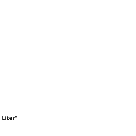
 Liter"