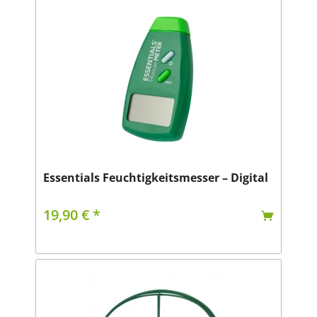
Essentials Feuchtigkeitsmesser – Digital
19,90 € *