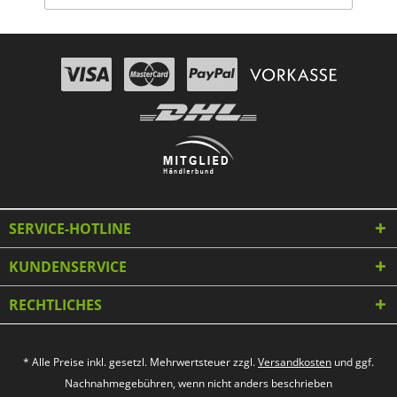
SERVICE-HOTLINE
KUNDENSERVICE
RECHTLICHES
* Alle Preise inkl. gesetzl. Mehrwertsteuer zzgl.
Versandkosten
und ggf.
Nachnahmegebühren, wenn nicht anders beschrieben