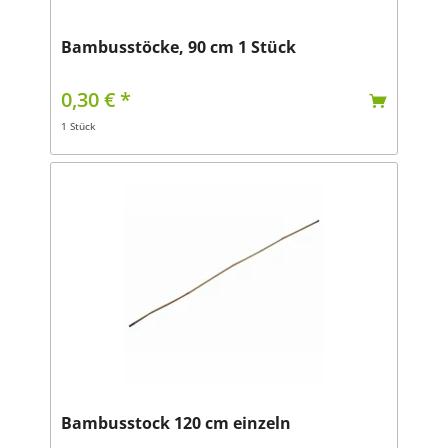
Bambusstöcke, 90 cm 1 Stück
0,30 € *
1 Stück
Bambusstock 120 cm einzeln