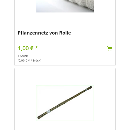
Pflanzennetz von Rolle
1,00 € *
1 Stück
(0,00 € * / Stück)