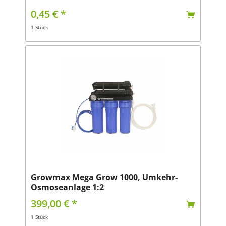
0,45 € *
1 Stück
Growmax Mega Grow 1000, Umkehr-
Osmoseanlage 1:2
399,00 € *
1 Stück