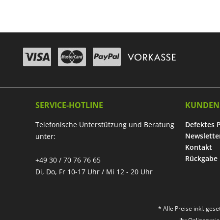
SERVICE-HOTLINE
KUNDEN
Telefonische Unterstützung und Beratung
Defektes 
Newslette
unter:
Kontakt
Rückgabe
+49 30 / 70 76 76 65
Di, Do, Fr 10-17 Uhr / Mi 12 - 20 Uhr
* Alle Preise inkl. ges