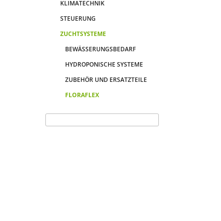
KLIMATECHNIK
STEUERUNG
ZUCHTSYSTEME
BEWÄSSERUNGSBEDARF
HYDROPONISCHE SYSTEME
ZUBEHÖR UND ERSATZTEILE
FLORAFLEX