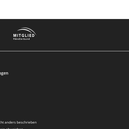
ngen
ht anders beschrieben