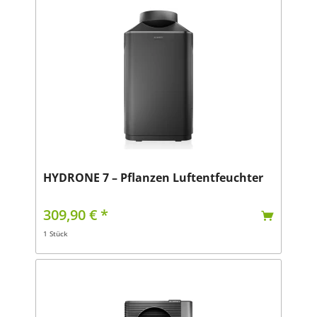
HYDRONE 7 – Pflanzen Luftentfeuchter
309,90 € *
1 Stück