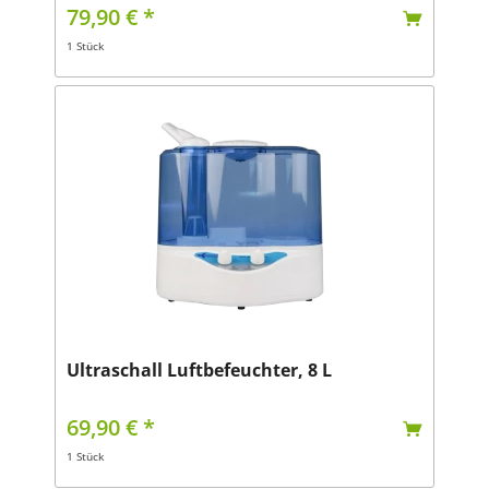
79,90 € *
1 Stück
Ultraschall Luftbefeuchter, 8 L
69,90 € *
1 Stück