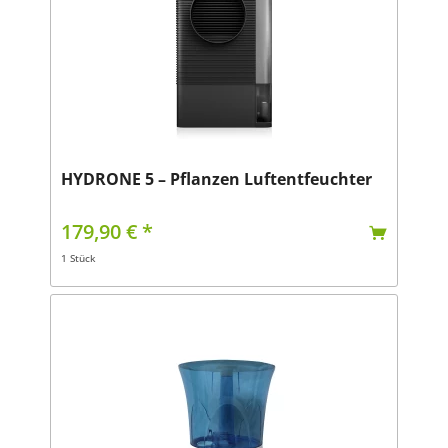
HYDRONE 5 – Pflanzen Luftentfeuchter
179,90 € *
1 Stück