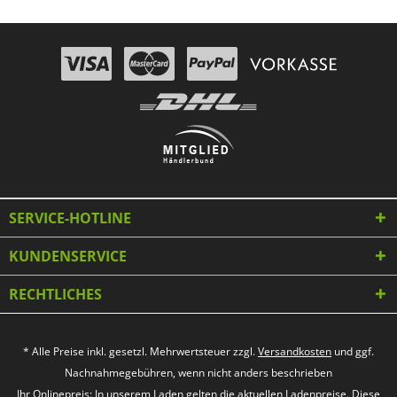
SERVICE-HOTLINE
KUNDENSERVICE
RECHTLICHES
* Alle Preise inkl. gesetzl. Mehrwertsteuer zzgl.
Versandkosten
und ggf.
Nachnahmegebühren, wenn nicht anders beschrieben
Ihr Onlinepreis: In unserem Laden gelten die aktuellen Ladenpreise. Diese