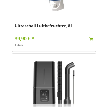
Ultraschall Luftbefeuchter, 8 L
39,90 € *
1 Stück