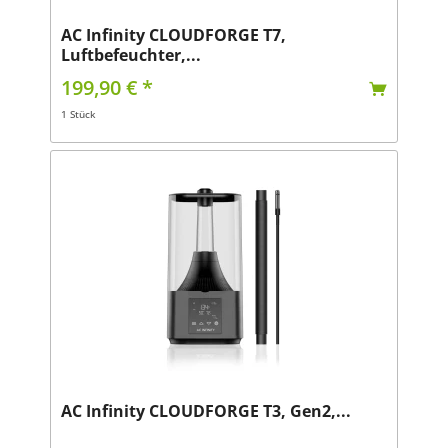
AC Infinity CLOUDFORGE T7,
Luftbefeuchter,...
199,90 € *
1 Stück
AC Infinity CLOUDFORGE T3, Gen2,...