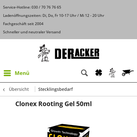
Service-Hotline: 030 / 70 76 76 65
Ladenöffnungszeiten: Di, Do, Fr 10-17 Uhr / Mi 12 - 20 Uhr
Fachgeschäft seit 2004
Schneller und neutraler Versand
Menü
Übersicht
Stecklingsbedarf
Clonex Rooting Gel 50ml