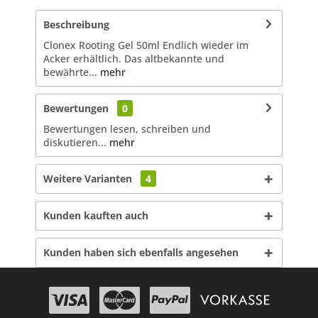
Beschreibung
Clonex Rooting Gel 50ml Endlich wieder im
Acker erhältlich. Das altbekannte und
bewährte...
mehr
Bewertungen
0
Bewertungen lesen, schreiben und
diskutieren...
mehr
Weitere Varianten
4
Kunden kauften auch
Kunden haben sich ebenfalls angesehen