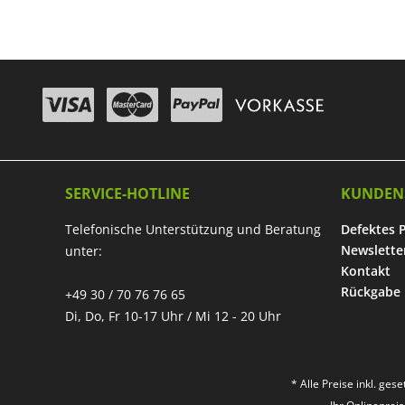
SERVICE-HOTLINE
KUNDEN
Telefonische Unterstützung und Beratung
Defektes 
Newslette
unter:
Kontakt
Rückgabe
+49 30 / 70 76 76 65
Di, Do, Fr 10-17 Uhr / Mi 12 - 20 Uhr
* Alle Preise inkl. ges