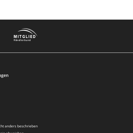
ngen
ht anders beschrieben