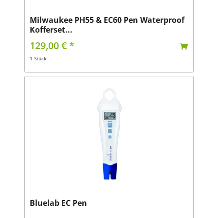
Milwaukee PH55 & EC60 Pen Waterproof
Kofferset...
129,00 € *
1 Stück
Bluelab EC Pen