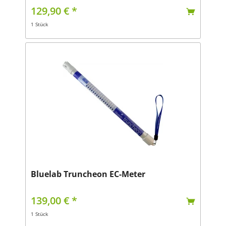
129,90 € *
1 Stück
Bluelab Truncheon EC-Meter
139,00 € *
1 Stück