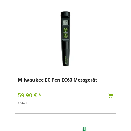
Milwaukee EC Pen EC60 Messgerät
59,90 € *
1 Stück