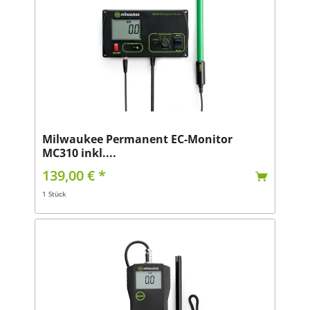
Milwaukee Permanent EC-Monitor
MC310 inkl....
139,00 € *
1 Stück