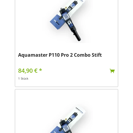
Aquamaster P110 Pro 2 Combo Stift
84,90 € *
1 Stück