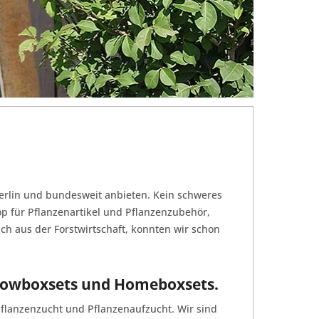
Berlin und bundesweit anbieten. Kein schweres
p für Pflanzenartikel und Pflanzenzubehör,
h aus der Forstwirtschaft, konnten wir schon
 Growboxsets und Homeboxsets.
Pflanzenzucht und Pflanzenaufzucht. Wir sind