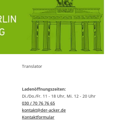
Translator
Ladenöffnungszeiten:
Di./Do./Fr. 11 - 18 Uhr, Mi. 12 - 20 Uhr
030 / 70 76 76 65
kontakt@der-acker.de
Kontaktformular