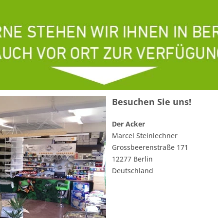
Besuchen Sie uns!
Der Acker
Marcel Steinlechner
Grossbeerenstraße 171
12277 Berlin
Deutschland