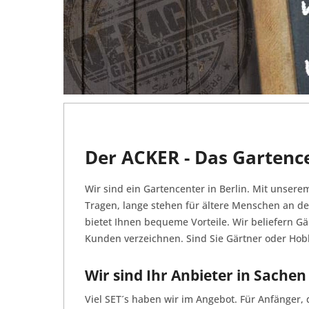
Der ACKER - Das Gartence
Wir sind ein Gartencenter in Berlin. Mit unser
Tragen, lange stehen für ältere Menschen an de
bietet Ihnen bequeme Vorteile. Wir beliefern 
Kunden verzeichnen. Sind Sie Gärtner oder Hob
Wir sind Ihr Anbieter in Sach
Viel SET´s haben wir im Angebot. Für Anfänger,