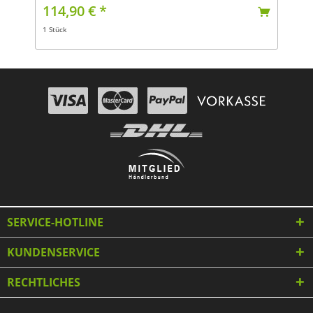
114,90 € *
1 Stück
SERVICE-HOTLINE
KUNDENSERVICE
RECHTLICHES