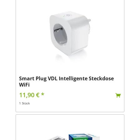
Smart Plug VDL Intelligente Steckdose
WiFi
11,90 € *
1 Stück