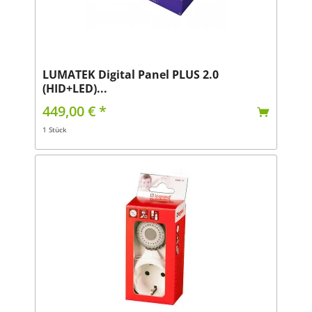
LUMATEK Digital Panel PLUS 2.0
(HID+LED)...
449,00 € *
1 Stück