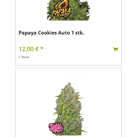
Papaya Cookies Auto 1 stk.
12,00 € *
1 Stück