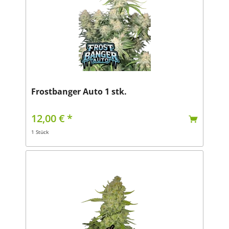
Frostbanger Auto 1 stk.
12,00 € *
1 Stück