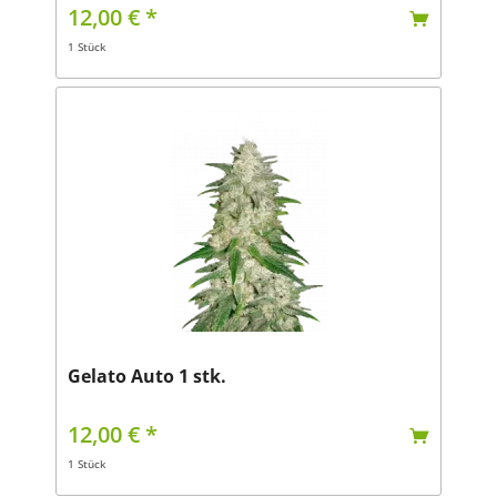
12,00 € *
1 Stück
Gelato Auto 1 stk.
12,00 € *
1 Stück