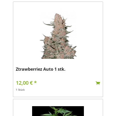
Ztrawberriez Auto 1 stk.
12,00 € *
1 Stück