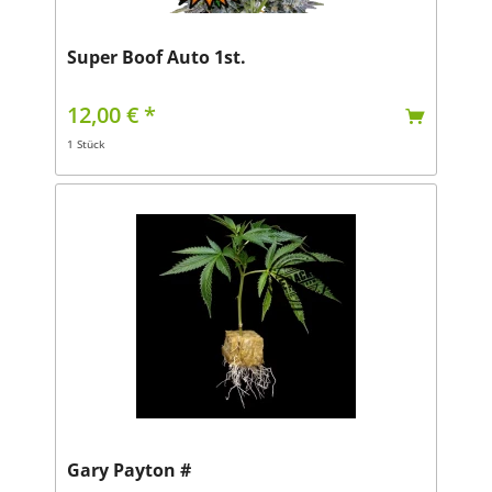
Super Boof Auto 1st.
12,00 € *
1 Stück
Gary Payton #