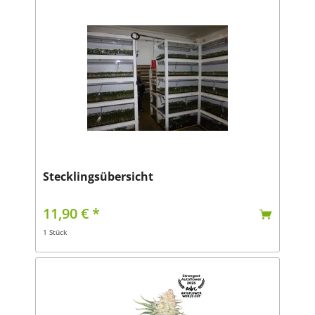
Stecklingsübersicht
11,90 € *
1 Stück