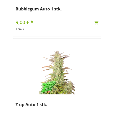
Bubblegum Auto 1 stk.
9,00 € *
1 Stück
Z-up Auto 1 stk.