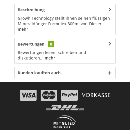
Beschreibung
Growh Technology stellt Ihnen seinen flüssigen
Mineraldünger Formulex 300ml vor. Dieser...
mehr
Bewertungen
0
Bewertungen lesen, schreiben und
diskutieren...
mehr
Kunden kauften auch