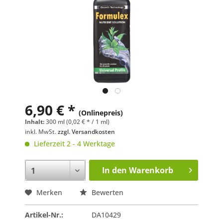
6,90 € *
(Onlinepreis)
Inhalt:
300 ml (0,02 € * / 1 ml)
inkl. MwSt.
zzgl. Versandkosten
Lieferzeit 2 - 4 Werktage
In den
Warenkorb
Merken
Bewerten
Artikel-Nr.:
DA10429