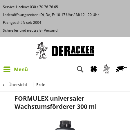
Service-Hotline: 030 / 70 76 76 65
Ladenöffnungszeiten: Di, Do, Fr 10-17 Uhr / Mi 12 - 20 Uhr
Fachgeschäft seit 2004
Schneller und neutraler Versand
Menü
Übersicht
Erde
FORMULEX universaler
Wachstumsförderer 300 ml