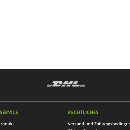
SERVICE
RECHTLICHES
Produkt
Versand und Zahlungsbedingu