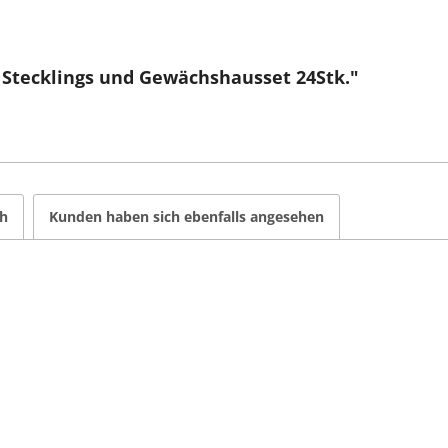
 Stecklings und Gewächshausset 24Stk."
ch
Kunden haben sich ebenfalls angesehen