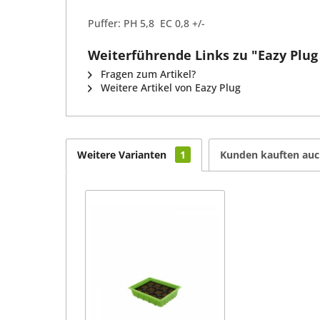
Puffer: PH 5,8 EC 0,8 +/-
Weiterführende Links zu "Eazy Plug
Fragen zum Artikel?
Weitere Artikel von Eazy Plug
Weitere Varianten
1
Kunden kauften au