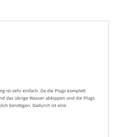
 ist sehr einfach. Da die Plugs komplett
end das übrige Wasser abkippen und die Plugs
lich benötigen. Dadurch ist eine