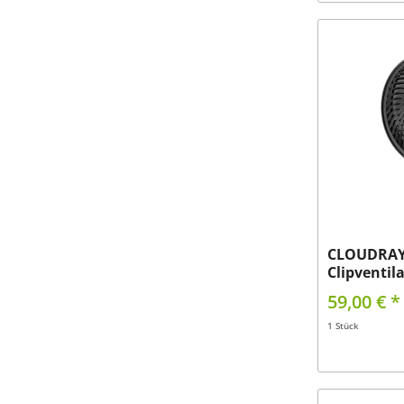
CLOUDRAY 
Clipventil
59,00 € *
1 Stück