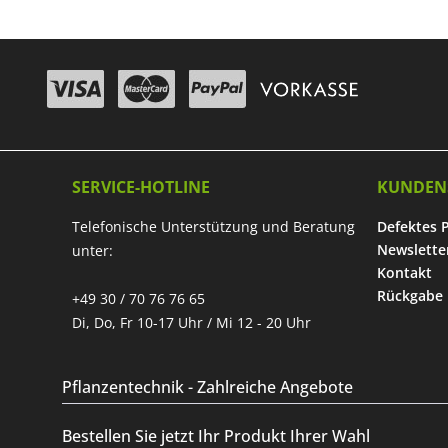
SERVICE-HOTLINE
KUNDEN
Telefonische Unterstützung und Beratung
Defektes 
Newslette
unter:
Kontakt
Rückgabe
+49 30 / 70 76 76 65
Di, Do, Fr 10-17 Uhr / Mi 12 - 20 Uhr
Pflanzentechnik - Zahlreiche Angebote
Bestellen Sie jetzt Ihr Produkt Ihrer Wahl