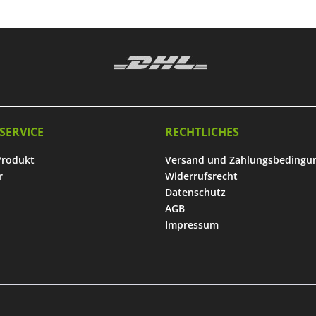
SERVICE
RECHTLICHES
Produkt
Versand und Zahlungsbedingu
r
Widerrufsrecht
Datenschutz
AGB
Impressum