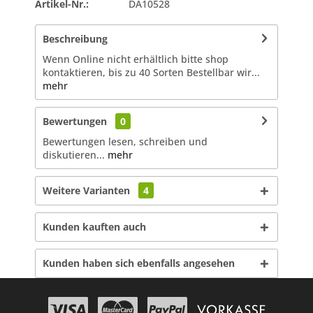
Artikel-Nr.:
DA10528
Beschreibung
Wenn Online nicht erhältlich bitte shop
kontaktieren, bis zu 40 Sorten Bestellbar wir...
mehr
Bewertungen
0
Bewertungen lesen, schreiben und
diskutieren...
mehr
Weitere Varianten
4
Kunden kauften auch
Kunden haben sich ebenfalls angesehen