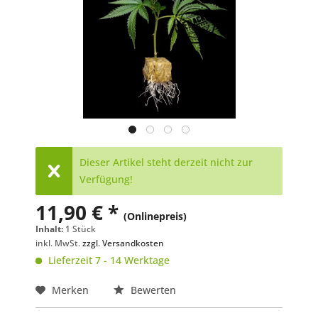
Dieser Artikel steht derzeit nicht zur
Verfügung!
11,90 € *
(Onlinepreis)
Inhalt:
1 Stück
inkl. MwSt.
zzgl. Versandkosten
Lieferzeit 7 - 14 Werktage
Merken
Bewerten