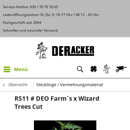
Service-Hotline: 030 / 70 76 76 65
Ladenöffnungszeiten: Di, Do, Fr 10-17 Uhr / Mi 12 - 20 Uhr
Fachgeschäft seit 2004
Schneller und neutraler Versand
Menü
Übersicht
Stecklinge / Vermehrungsmaterial
RS11 # DEO Farm´s x Wizard
Trees Cut