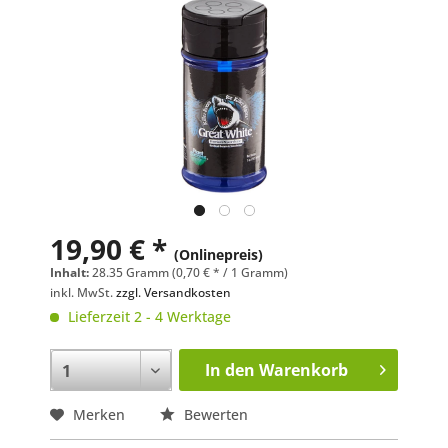
19,90 € *
(Onlinepreis)
Inhalt:
28.35 Gramm (0,70 € * / 1 Gramm)
inkl. MwSt.
zzgl. Versandkosten
Lieferzeit 2 - 4 Werktage
In den
Warenkorb
Merken
Bewerten