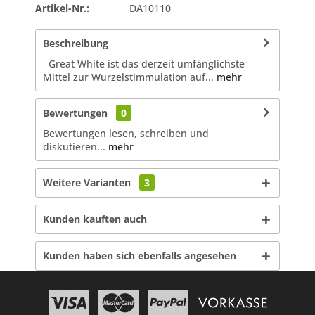
Artikel-Nr.:
DA10110
Beschreibung
Great White ist das derzeit umfänglichste
Mittel zur Wurzelstimmulation auf...
mehr
Bewertungen
0
Bewertungen lesen, schreiben und
diskutieren...
mehr
Weitere Varianten
3
Kunden kauften auch
Kunden haben sich ebenfalls angesehen