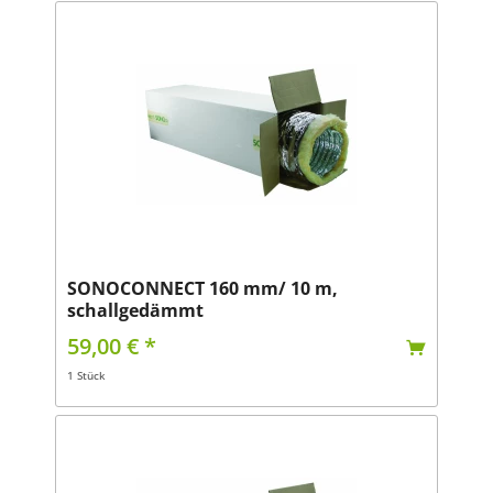
SONOCONNECT 160 mm/ 10 m,
schallgedämmt
59,00 € *
1 Stück