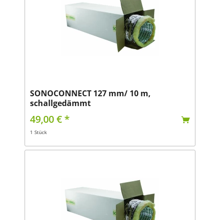
SONOCONNECT 127 mm/ 10 m,
schallgedämmt
49,00 € *
1 Stück