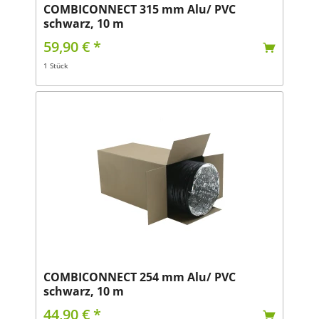
COMBICONNECT 315 mm Alu/ PVC
schwarz, 10 m
59,90 € *
1 Stück
COMBICONNECT 254 mm Alu/ PVC
schwarz, 10 m
44,90 € *