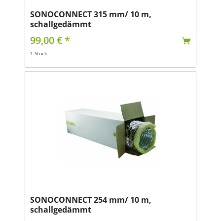
SONOCONNECT 315 mm/ 10 m,
schallgedämmt
99,00 € *
1 Stück
SONOCONNECT 254 mm/ 10 m,
schallgedämmt