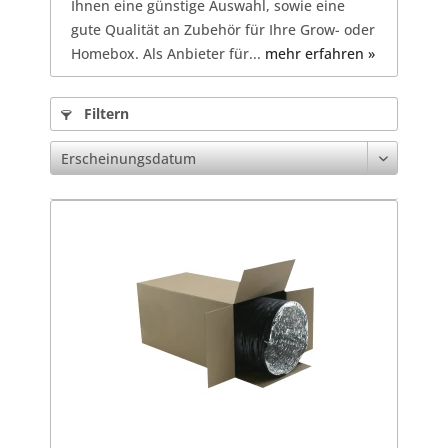
Ihnen eine günstige Auswahl, sowie eine
gute Qualität an Zubehör für Ihre Grow- oder
Homebox. Als Anbieter für...
mehr erfahren »
Filtern