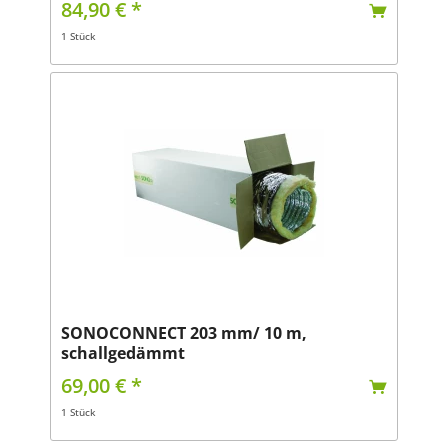
84,90 € *
1 Stück
SONOCONNECT 203 mm/ 10 m,
schallgedämmt
69,00 € *
1 Stück