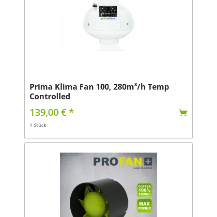
Prima Klima Fan 100, 280m³/h Temp
Controlled
139,00 € *
1 Stück