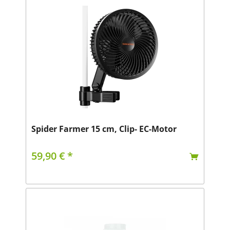
Spider Farmer 15 cm, Clip- EC-Motor
59,90 € *