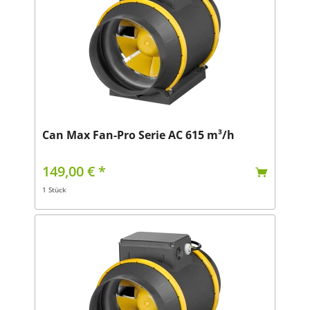
Can Max Fan-Pro Serie AC 615 m³/h
149,00 € *
1 Stück