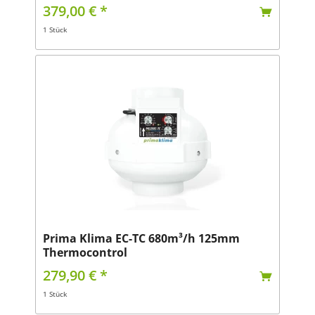
379,00 € *
1 Stück
Prima Klima EC-TC 680m³/h 125mm
Thermocontrol
279,90 € *
1 Stück