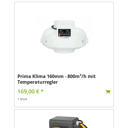
Prima Klima 160mm - 800m³/h mit
Temperaturregler
169,00 € *
1 Stück