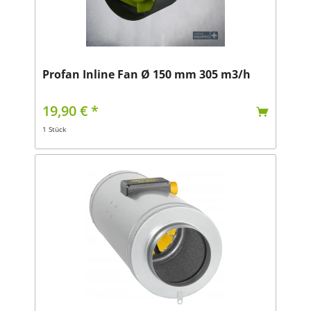
Profan Inline Fan Ø 150 mm 305 m3/h
19,90 € *
1 Stück