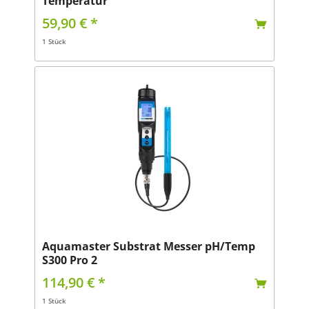
Temperatur
59,90 € *
1 Stück
Aquamaster Substrat Messer pH/Temp
S300 Pro 2
114,90 € *
1 Stück