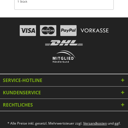
1 Stück
SERVICE-HOTLINE
KUNDENSERVICE
RECHTLICHES
* Alle Preise inkl. gesetzl. Mehrwertsteuer zzgl.
Versandkosten
und ggf.