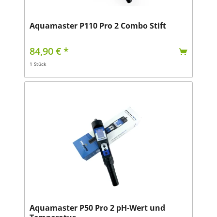
Aquamaster P110 Pro 2 Combo Stift
84,90 € *
1 Stück
Aquamaster P50 Pro 2 pH-Wert und