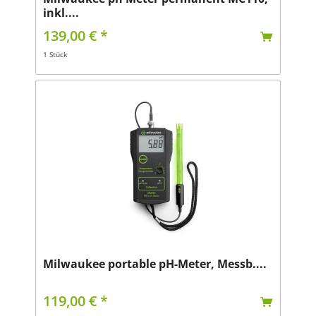
inkl....
139,00 € *
1 Stück
Milwaukee portable pH-Meter, Messb....
119,00 € *