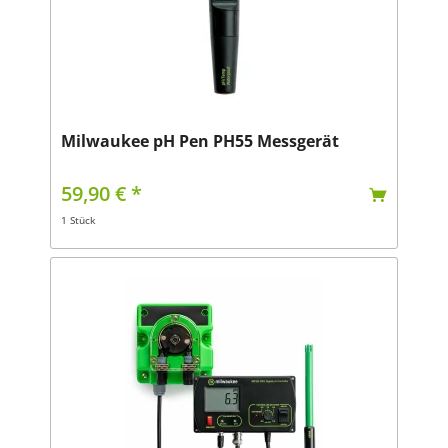
Milwaukee pH Pen PH55 Messgerät
59,90 € *
1 Stück