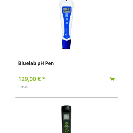
Bluelab pH Pen
129,00 € *
1 Stück