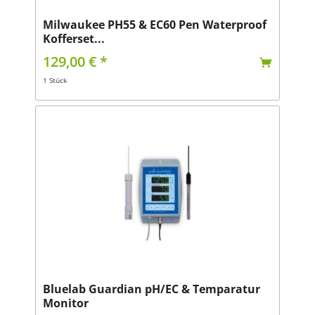
Milwaukee PH55 & EC60 Pen Waterproof
Kofferset...
129,00 € *
1 Stück
Bluelab Guardian pH/EC & Temparatur
Monitor