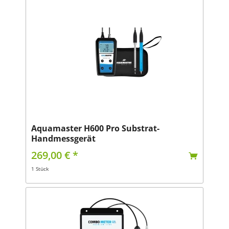
Aquamaster H600 Pro Substrat-
Handmessgerät
269,00 € *
1 Stück