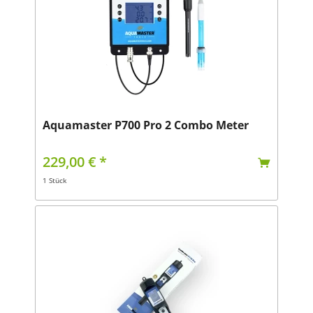
Aquamaster P700 Pro 2 Combo Meter
229,00 € *
1 Stück