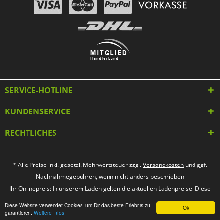
SERVICE-HOTLINE
KUNDENSERVICE
RECHTLICHES
* Alle Preise inkl. gesetzl. Mehrwertsteuer zzgl.
Versandkosten
und ggf.
Nachnahmegebühren, wenn nicht anders beschrieben
Ihr Onlinepreis: In unserem Laden gelten die aktuellen Ladenpreise. Diese
können vom Onlinepreis abweichen.
Diese Website verwendet Cookies, um Dir das beste Erlebnis zu
Ok
garantieren.
Weitere Infos