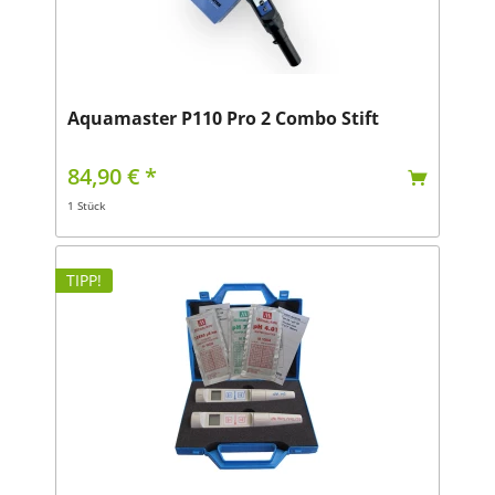
Aquamaster P110 Pro 2 Combo Stift
84,90 € *
1 Stück
TIPP!