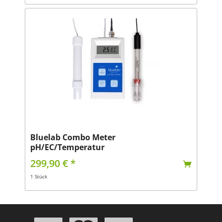
Bluelab Combo Meter
pH/EC/Temperatur
299,90 € *
1 Stück