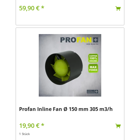
59,90 € *
Profan Inline Fan Ø 150 mm 305 m3/h
19,90 € *
1 Stück