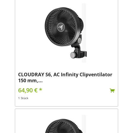
CLOUDRAY S6, AC Infinity Clipventilator
150 mm,...
64,90 € *
1 Stück