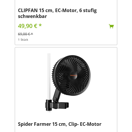
CLIPFAN 15 cm, EC-Motor, 6 stufig
schwenkbar
49,90 € *
69,00 € *
1 Stück
Spider Farmer 15 cm, Clip- EC-Motor