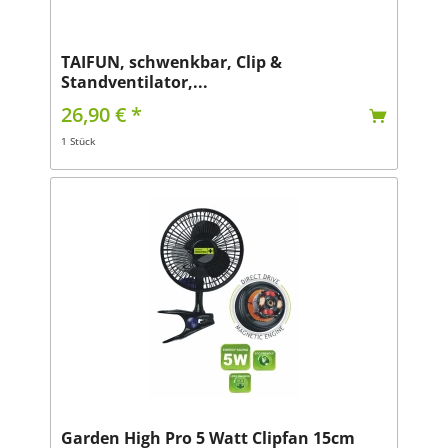
TAIFUN, schwenkbar, Clip &
Standventilator,...
26,90 € *
1 Stück
Garden High Pro 5 Watt Clipfan 15cm