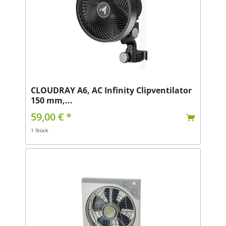
CLOUDRAY A6, AC Infinity Clipventilator
150 mm,...
59,00 € *
1 Stück