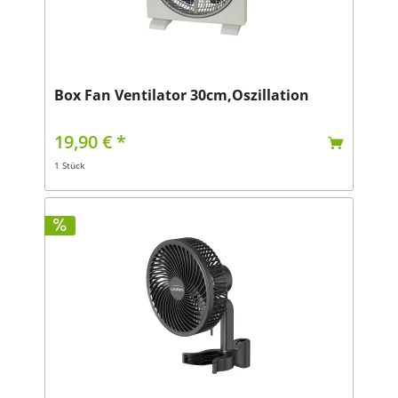
Box Fan Ventilator 30cm,Oszillation
19,90 € *
1 Stück