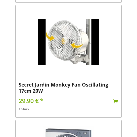
Secret Jardin Monkey Fan Oscillating
17cm 20W
29,90 € *
1 Stück