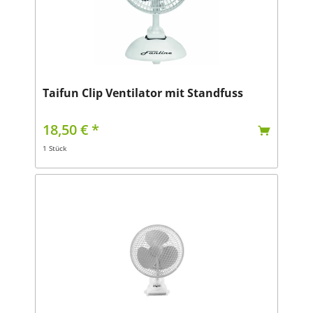
Taifun Clip Ventilator mit Standfuss
18,50 € *
1 Stück