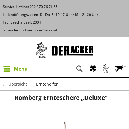
Service-Hotline: 030 / 70 76 76 65
Ladenöffnungszeiten: Di, Do, Fr 10-17 Uhr / Mi 12 - 20 Uhr
Fachgeschäft seit 2004
Schneller und neutraler Versand
Menü
Übersicht
Erntehelfer
Romberg Ernteschere „Deluxe“