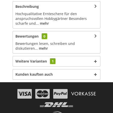
Beschreibung
Hochqualitative Ernteschere für den
anspruchsvollen Hobbygärtner Besonders
scharfe und...
mehr
Bewertungen
0
Bewertungen lesen, schreiben und
diskutieren...
mehr
Weitere Varianten
1
Kunden kauften auch