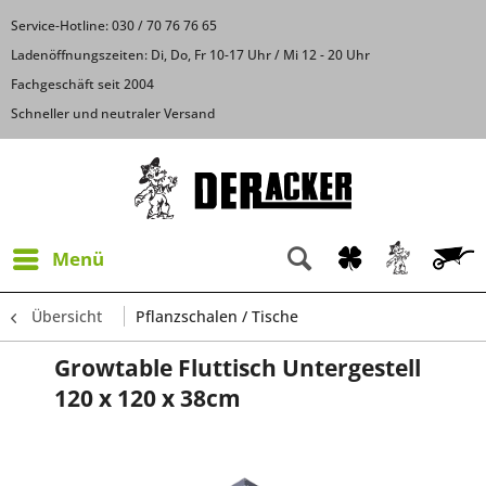
Service-Hotline: 030 / 70 76 76 65
Ladenöffnungszeiten: Di, Do, Fr 10-17 Uhr / Mi 12 - 20 Uhr
Fachgeschäft seit 2004
Schneller und neutraler Versand
Menü
Übersicht
Pflanzschalen / Tische
Growtable Fluttisch Untergestell
120 x 120 x 38cm