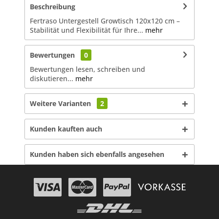
Beschreibung
Fertraso Untergestell Growtisch 120x120 cm –
Stabilität und Flexibilität für Ihre...
mehr
Bewertungen
0
Bewertungen lesen, schreiben und
diskutieren...
mehr
Weitere Varianten
2
Kunden kauften auch
Kunden haben sich ebenfalls angesehen