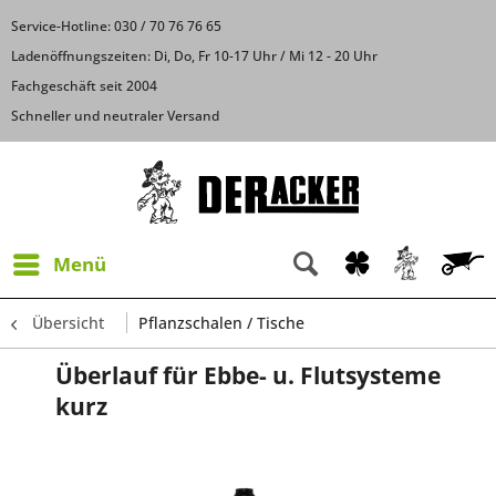
Service-Hotline: 030 / 70 76 76 65
Ladenöffnungszeiten: Di, Do, Fr 10-17 Uhr / Mi 12 - 20 Uhr
Fachgeschäft seit 2004
Schneller und neutraler Versand
Menü
Übersicht
Pflanzschalen / Tische
Überlauf für Ebbe- u. Flutsysteme
kurz