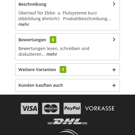
Beschreibung
Überlauf für Ebbe- u. Flutsysteme kurz
(Abbildung ähnlich!) Produktbeschreibung...
mehr
Bewertungen
0
Bewertungen lesen, schreiben und
diskutieren...
mehr
Weitere Varianten
1
Kunden kauften auch