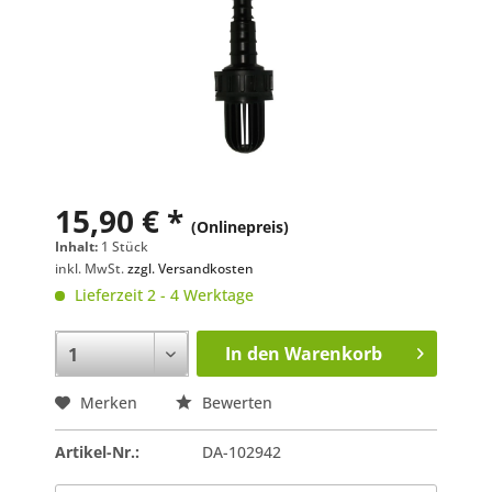
15,90 € *
(Onlinepreis)
Inhalt:
1 Stück
inkl. MwSt.
zzgl. Versandkosten
Lieferzeit 2 - 4 Werktage
In den
Warenkorb
Merken
Bewerten
Artikel-Nr.:
DA-102942