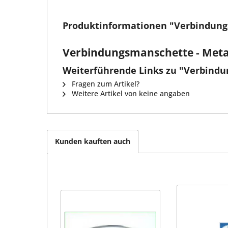
Produktinformationen "Verbindun
Verbindungsmanschette - Metal
Weiterführende Links zu "Verbind
Fragen zum Artikel?
Weitere Artikel von keine angaben
Kunden kauften auch