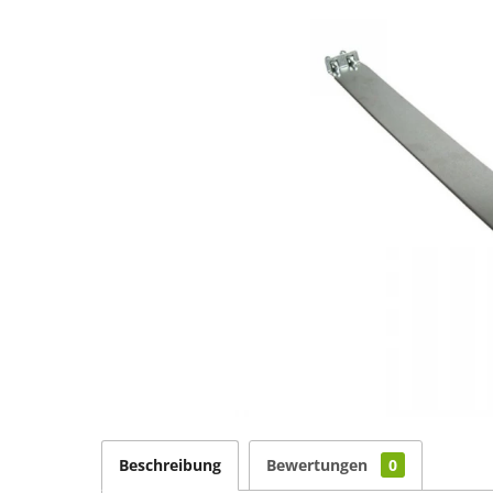
Beschreibung
Bewertungen
0