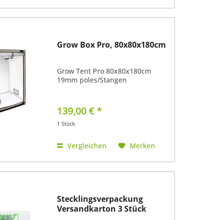
Grow Box Pro, 80x80x180cm
Grow Tent Pro 80x80x180cm
19mm poles/Stangen
139,00 € *
1 Stück
Vergleichen
Merken
Stecklingsverpackung
Versandkarton 3 Stück