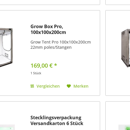
Grow Box Pro,
100x100x200cm
Grow Tent Pro 100x100x200cm
22mm poles/Stangen
169,00 € *
1 Stück
Vergleichen
Merken
Stecklingsverpackung
Versandkarton 6 Stück