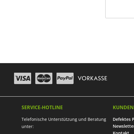
SERVICE-HOTLINE
KUNDEN
Telefonische Unterstützung und Beratung
Defektes 
Newslette
unter:
Kontakt