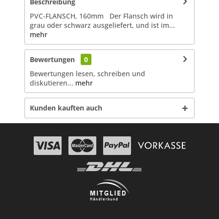
Beschreibung
PVC-FLANSCH, 160mm Der Flansch wird in
grau oder schwarz ausgeliefert, und ist im...
mehr
Bewertungen
0
Bewertungen lesen, schreiben und
diskutieren...
mehr
Kunden kauften auch