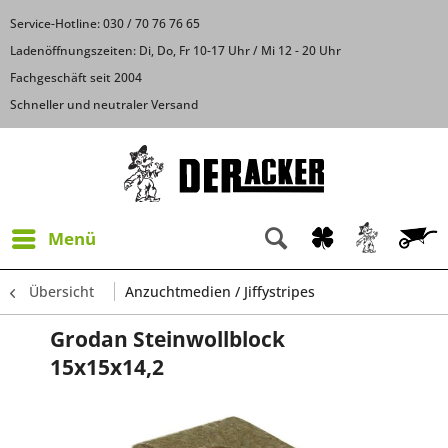
Service-Hotline: 030 / 70 76 76 65
Ladenöffnungszeiten: Di, Do, Fr 10-17 Uhr / Mi 12 - 20 Uhr
Fachgeschäft seit 2004
Schneller und neutraler Versand
Menü
Übersicht
Anzuchtmedien / Jiffystripes
Grodan Steinwollblock
15x15x14,2