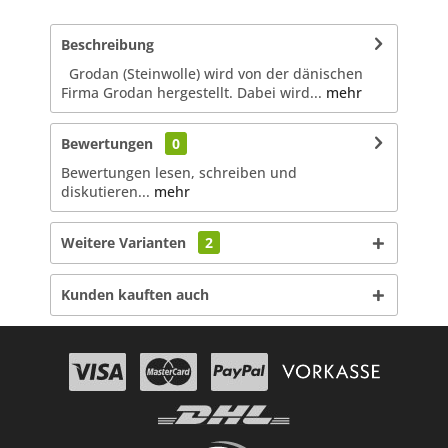
Beschreibung
Grodan (Steinwolle) wird von der dänischen
Firma Grodan hergestellt. Dabei wird...
mehr
Bewertungen
0
Bewertungen lesen, schreiben und
diskutieren...
mehr
Weitere Varianten
2
Kunden kauften auch