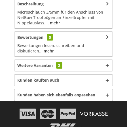
Beschreibung
Microschlauch 3/5mm für den Anschluss von
NetBow Tropfbögen an Einzeltropfer mit
Nippelauslass....
mehr
Bewertungen
0
Bewertungen lesen, schreiben und
diskutieren...
mehr
Weitere Varianten
2
Kunden kauften auch
Kunden haben sich ebenfalls angesehen