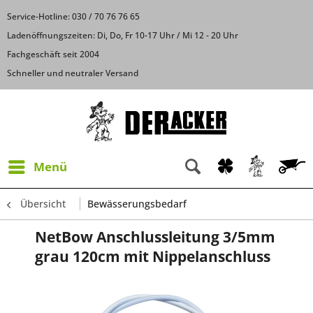
Service-Hotline: 030 / 70 76 76 65
Ladenöffnungszeiten: Di, Do, Fr 10-17 Uhr / Mi 12 - 20 Uhr
Fachgeschäft seit 2004
Schneller und neutraler Versand
Menü
Übersicht
Bewässerungsbedarf
NetBow Anschlussleitung 3/5mm
grau 120cm mit Nippelanschluss