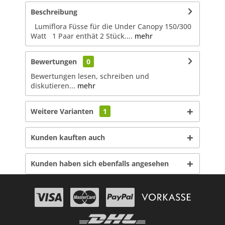
Beschreibung
Lumiflora Füsse für die Under Canopy 150/300
Watt 1 Paar enthät 2 Stück....
mehr
Bewertungen
0
Bewertungen lesen, schreiben und
diskutieren...
mehr
Weitere Varianten
1
Kunden kauften auch
Kunden haben sich ebenfalls angesehen