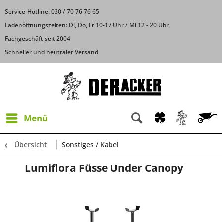
Service-Hotline: 030 / 70 76 76 65
Ladenöffnungszeiten: Di, Do, Fr 10-17 Uhr / Mi 12 - 20 Uhr
Fachgeschäft seit 2004
Schneller und neutraler Versand
Menü
Übersicht
Sonstiges / Kabel
Lumiflora Füsse Under Canopy