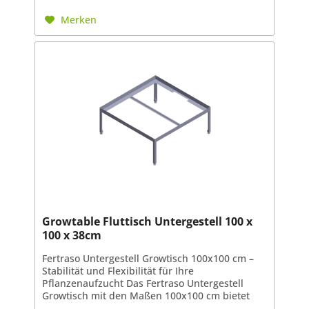
Merken
Growtable Fluttisch Untergestell 100 x
100 x 38cm
Fertraso Untergestell Growtisch 100x100 cm –
Stabilität und Flexibilität für Ihre
Pflanzenaufzucht Das Fertraso Untergestell
Growtisch mit den Maßen 100x100 cm bietet
die ideale Basis für Ihre Pflanzenzucht.