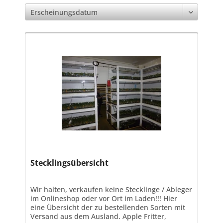
Stecklingsübersicht
Wir halten, verkaufen keine Stecklinge / Ableger
im Onlineshop oder vor Ort im Laden!!! Hier
eine Übersicht der zu bestellenden Sorten mit
Versand aus dem Ausland. Apple Fritter,