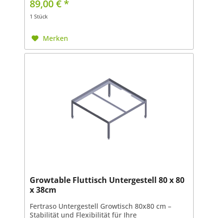
89,00 € *
Entwickelt für Hobbygärtner...
1 Stück
Merken
Growtable Fluttisch Untergestell 80 x 80
x 38cm
Fertraso Untergestell Growtisch 80x80 cm –
Stabilität und Flexibilität für Ihre