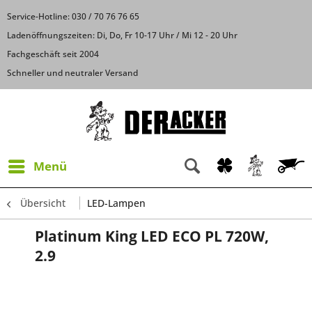
Service-Hotline: 030 / 70 76 76 65
Ladenöffnungszeiten: Di, Do, Fr 10-17 Uhr / Mi 12 - 20 Uhr
Fachgeschäft seit 2004
Schneller und neutraler Versand
Menü
Übersicht
LED-Lampen
Platinum King LED ECO PL 720W,
2.9