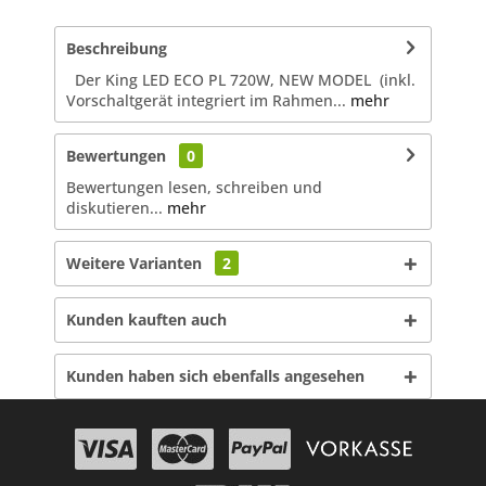
Beschreibung
Der King LED ECO PL 720W, NEW MODEL (inkl.
Vorschaltgerät integriert im Rahmen...
mehr
Bewertungen
0
Bewertungen lesen, schreiben und
diskutieren...
mehr
Weitere Varianten
2
Kunden kauften auch
Kunden haben sich ebenfalls angesehen