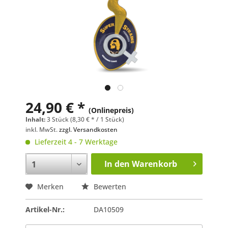
24,90 € *
(Onlinepreis)
Inhalt:
3 Stück (8,30 € * / 1 Stück)
inkl. MwSt.
zzgl. Versandkosten
Lieferzeit 4 - 7 Werktage
In den
Warenkorb
Merken
Bewerten
Artikel-Nr.:
DA10509