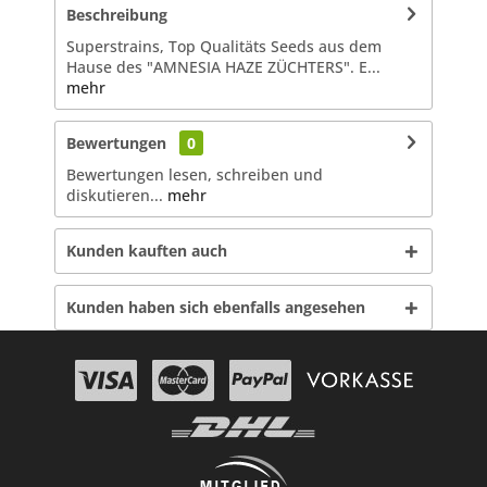
Beschreibung
Superstrains, Top Qualitäts Seeds aus dem
Hause des "AMNESIA HAZE ZÜCHTERS". E...
mehr
Bewertungen
0
Bewertungen lesen, schreiben und
diskutieren...
mehr
Kunden kauften auch
Kunden haben sich ebenfalls angesehen