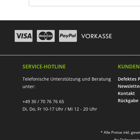
SERVICE-HOTLINE
KUNDEN
Telefonische Unterstützung und Beratung
Defektes 
Newslette
unter:
Kontakt
Rückgabe
+49 30 / 70 76 76 65
Di, Do, Fr 10-17 Uhr / Mi 12 - 20 Uhr
* Alle Preise inkl. ges
Ihr Onlineprei