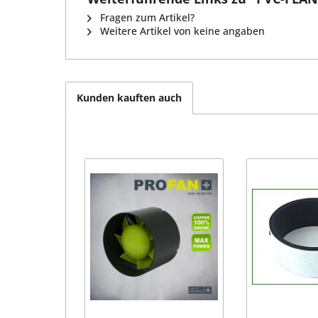
Fragen zum Artikel?
Weitere Artikel von keine angaben
Kunden kauften auch