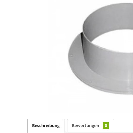
Beschreibung
Bewertungen
0