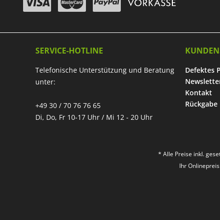
SERVICE-HOTLINE
KUNDEN
Telefonische Unterstützung und Beratung
Defektes 
Newslette
unter:
Kontakt
Rückgabe
+49 30 / 70 76 76 65
Di, Do, Fr 10-17 Uhr / Mi 12 - 20 Uhr
* Alle Preise inkl. ges
Ihr Onlineprei