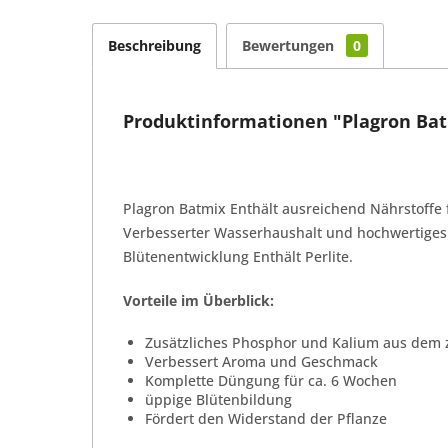
Beschreibung
Bewertungen
0
Produktinformationen "Plagron Bat
Plagron Batmix Enthält ausreichend Nährstoffe 
Verbesserter Wasserhaushalt und hochwertiges
Blütenentwicklung Enthält Perlite.
Vorteile im Überblick:
Zusätzliches Phosphor und Kalium aus dem
Verbessert Aroma und Geschmack
Komplette Düngung für ca. 6 Wochen
üppige Blütenbildung
Fördert den Widerstand der Pflanze