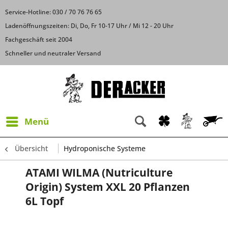
Service-Hotline: 030 / 70 76 76 65
Ladenöffnungszeiten: Di, Do, Fr 10-17 Uhr / Mi 12 - 20 Uhr
Fachgeschäft seit 2004
Schneller und neutraler Versand
Menü
Übersicht
Hydroponische Systeme
ATAMI WILMA (Nutriculture
Origin) System XXL 20 Pflanzen
6L Topf