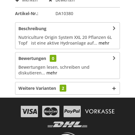
Artikel-Nr.:
DA10380
Beschreibung
Nutriculture Origin System XXL 20 Pflanzen 6L
Topf ist eine aktive Hydroanlage auf...
mehr
Bewertungen
0
Bewertungen lesen, schreiben und
diskutieren...
mehr
Weitere Varianten
2