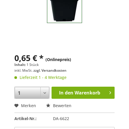
0,65 € *
(Onlinepreis)
Inhalt:
1 Stück
inkl. MwSt.
zzgl. Versandkosten
Lieferzeit 1 - 4 Werktage
In den
Warenkorb
Merken
Bewerten
Artikel-Nr.:
DA-6622