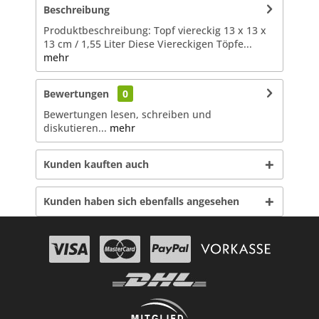
Beschreibung
Produktbeschreibung: Topf viereckig 13 x 13 x
13 cm / 1,55 Liter Diese Viereckigen Töpfe...
mehr
Bewertungen
0
Bewertungen lesen, schreiben und
diskutieren...
mehr
Kunden kauften auch
Kunden haben sich ebenfalls angesehen