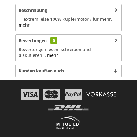
Beschreibung
extrem leise 100% Kupfermotor / für mehr...
mehr
Bewertungen
0
Bewertungen lesen, schreiben und
diskutieren...
mehr
Kunden kauften auch