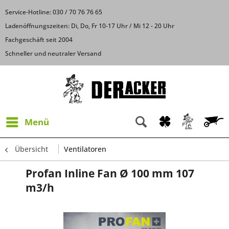
Service-Hotline: 030 / 70 76 76 65
Ladenöffnungszeiten: Di, Do, Fr 10-17 Uhr / Mi 12 - 20 Uhr
Fachgeschäft seit 2004
Schneller und neutraler Versand
Menü
Übersicht
Ventilatoren
Profan Inline Fan Ø 100 mm 107
m3/h