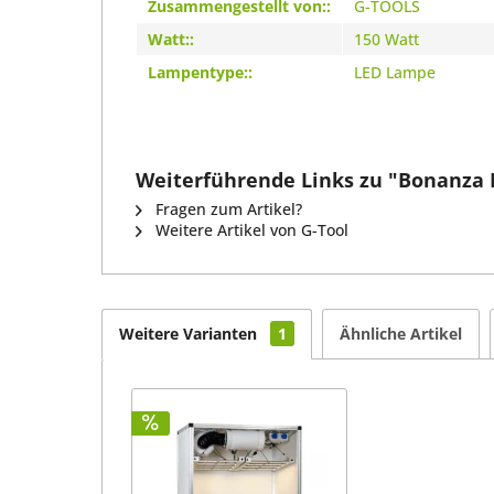
Zusammengestellt von::
G-TOOLS
Watt::
150 Watt
Lampentype::
LED Lampe
Weiterführende Links zu "Bonanza 
Fragen zum Artikel?
Weitere Artikel von G-Tool
Weitere Varianten
1
Ähnliche Artikel