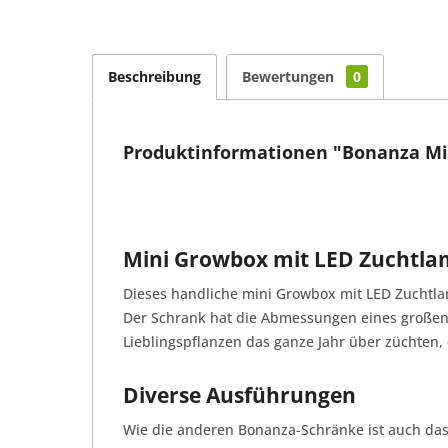
Beschreibung
Bewertungen
0
Produktinformationen "Bonanza Min
Mini Growbox mit LED Zuchtl
Dieses handliche mini Growbox mit LED Zuchtla
Der Schrank hat die Abmessungen eines großen K
Lieblingspflanzen das ganze Jahr über züchte
Diverse Ausführungen
Wie die anderen Bonanza-Schränke ist auch das