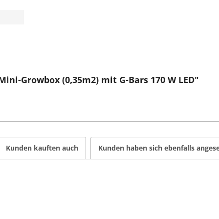
Mini-Growbox (0,35m2) mit G-Bars 170 W LED"
Kunden kauften auch
Kunden haben sich ebenfalls anges