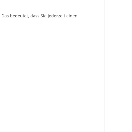
Das bedeutet, dass Sie jederzeit einen