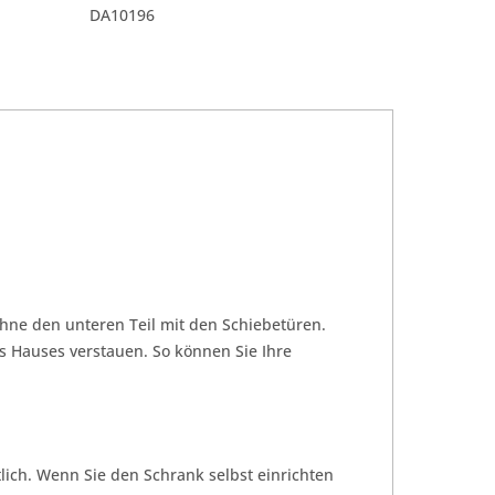
DA10196
hne den unteren Teil mit den Schiebetüren.
s Hauses verstauen. So können Sie Ihre
ich. Wenn Sie den Schrank selbst einrichten