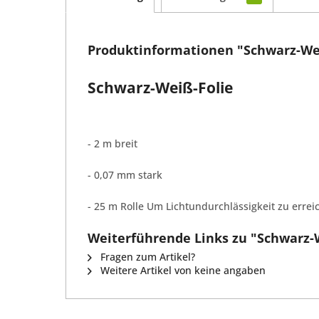
Produktinformationen "Schwarz-Weiß
Schwarz-Weiß-Folie
- 2 m breit
- 0,07 mm stark
- 25 m Rolle Um Lichtundurchlässigkeit zu erre
Weiterführende Links zu "Schwarz-W
Fragen zum Artikel?
Weitere Artikel von keine angaben