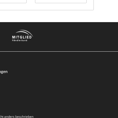
ngen
ht anders beschrieben