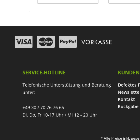
SERVICE-HOTLINE
KUNDEN
Telefonische Unterstützung und Beratung
Defektes 
Newslette
unter:
Kontakt
Rückgabe
+49 30 / 70 76 76 65
Di, Do, Fr 10-17 Uhr / Mi 12 - 20 Uhr
* Alle Preise inkl. ges