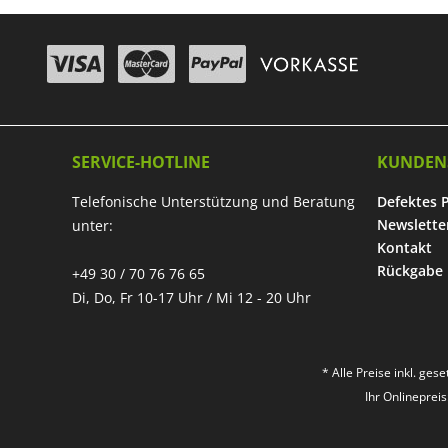
SERVICE-HOTLINE
KUNDEN
Telefonische Unterstützung und Beratung
Defektes 
Newslette
unter:
Kontakt
Rückgabe
+49 30 / 70 76 76 65
Di, Do, Fr 10-17 Uhr / Mi 12 - 20 Uhr
* Alle Preise inkl. ges
Ihr Onlineprei