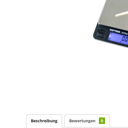
Beschreibung
Bewertungen
0