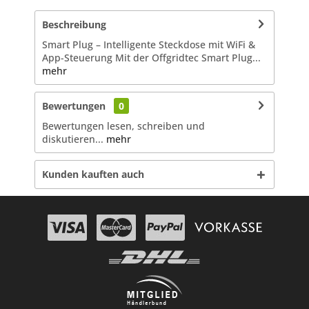
Beschreibung
Smart Plug – Intelligente Steckdose mit WiFi &
App-Steuerung Mit der Offgridtec Smart Plug...
mehr
Bewertungen
0
Bewertungen lesen, schreiben und
diskutieren...
mehr
Kunden kauften auch