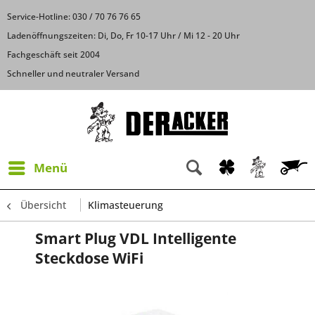
Service-Hotline: 030 / 70 76 76 65
Ladenöffnungszeiten: Di, Do, Fr 10-17 Uhr / Mi 12 - 20 Uhr
Fachgeschäft seit 2004
Schneller und neutraler Versand
Menü
Übersicht
Klimasteuerung
Smart Plug VDL Intelligente
Steckdose WiFi