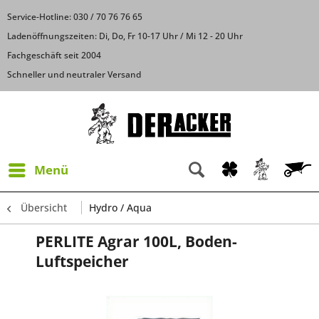
Service-Hotline: 030 / 70 76 76 65
Ladenöffnungszeiten: Di, Do, Fr 10-17 Uhr / Mi 12 - 20 Uhr
Fachgeschäft seit 2004
Schneller und neutraler Versand
Menü
Übersicht
Hydro / Aqua
PERLITE Agrar 100L, Boden-
Luftspeicher