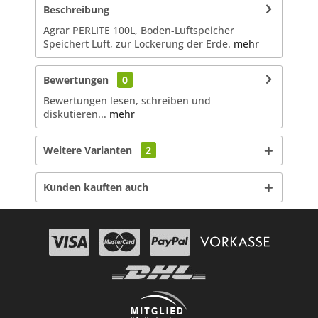
Beschreibung
Agrar PERLITE 100L, Boden-Luftspeicher
Speichert Luft, zur Lockerung der Erde.
mehr
Bewertungen
0
Bewertungen lesen, schreiben und
diskutieren...
mehr
Weitere Varianten
2
Kunden kauften auch