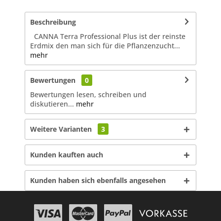
Beschreibung
CANNA Terra Professional Plus ist der reinste
Erdmix den man sich für die Pflanzenzucht...
mehr
Bewertungen
0
Bewertungen lesen, schreiben und
diskutieren...
mehr
Weitere Varianten
3
Kunden kauften auch
Kunden haben sich ebenfalls angesehen