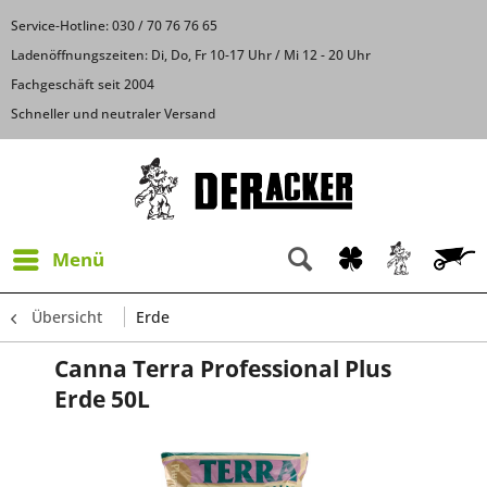
Service-Hotline: 030 / 70 76 76 65
Ladenöffnungszeiten: Di, Do, Fr 10-17 Uhr / Mi 12 - 20 Uhr
Fachgeschäft seit 2004
Schneller und neutraler Versand
Menü
Übersicht
Erde
Canna Terra Professional Plus
Erde 50L