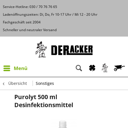
Service-Hotline: 030 / 70 76 76 65
Ladenöffnungszeiten: Di, Do, Fr 10-17 Uhr / Mi 12 - 20 Uhr
Fachgeschäft seit 2004
Schneller und neutraler Versand
Menü
Übersicht
Sonstiges
Purolyt 500 ml
Desinfektionsmittel