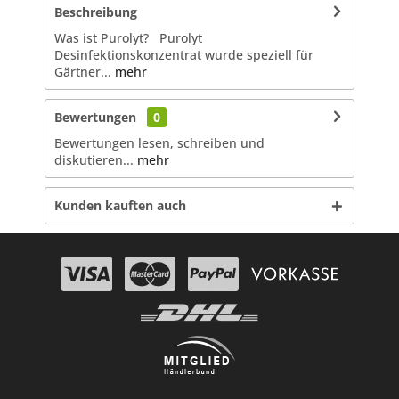
Beschreibung
Was ist Purolyt? Purolyt
Desinfektionskonzentrat wurde speziell für
Gärtner...
mehr
Bewertungen
0
Bewertungen lesen, schreiben und
diskutieren...
mehr
Kunden kauften auch