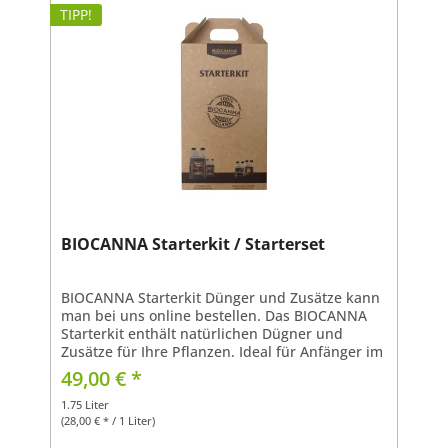
TIPP!
BIOCANNA Starterkit / Starterset
BIOCANNA Starterkit Dünger und Zusätze kann
man bei uns online bestellen. Das BIOCANNA
Starterkit enthält natürlichen Dügner und
Zusätze für Ihre Pflanzen. Ideal für Anfänger im
Bereich Pflanzenzucht.100% natürliche Dünger
49,00 € *
und Zusätze in...
1.75 Liter
(28,00 € * / 1 Liter)