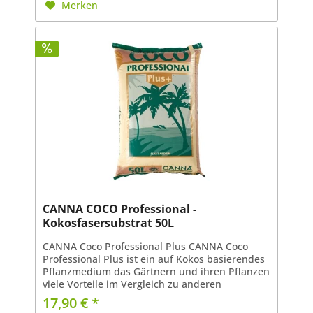
Merken
CANNA COCO Professional -
Kokosfasersubstrat 50L
CANNA Coco Professional Plus CANNA Coco
Professional Plus ist ein auf Kokos basierendes
Pflanzmedium das Gärtnern und ihren Pflanzen
viele Vorteile im Vergleich zu anderen
Substraten bietet: CANNA Coco Professional
17,90 € *
Plus ist ein reines,...