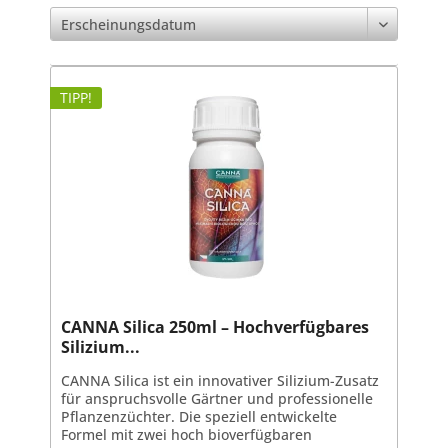
TIPP!
CANNA Silica 250ml – Hochverfügbares
Silizium...
CANNA Silica ist ein innovativer Silizium-Zusatz
für anspruchsvolle Gärtner und professionelle
Pflanzenzüchter. Die speziell entwickelte
Formel mit zwei hoch bioverfügbaren