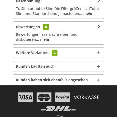
Beschreibung
To Slim or not to Slim Die Filtergrößen actiTube
Slim und Standard sind je nach den...
mehr
Bewertungen
0
Bewertungen lesen, schreiben und
diskutieren...
mehr
Weitere Varianten
4
Kunden kauften auch
Kunden haben sich ebenfalls angesehen