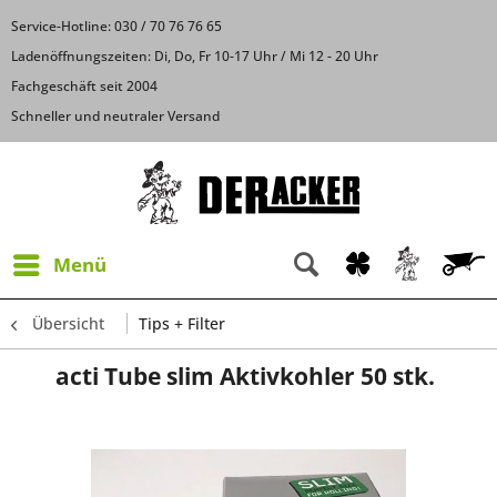
Service-Hotline: 030 / 70 76 76 65
Ladenöffnungszeiten: Di, Do, Fr 10-17 Uhr / Mi 12 - 20 Uhr
Fachgeschäft seit 2004
Schneller und neutraler Versand
Menü
Übersicht
Tips + Filter
acti Tube slim Aktivkohler 50 stk.