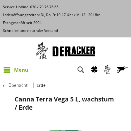
Service-Hotline: 030 / 70 76 76 65
Ladenöffnungszeiten: Di, Do, Fr 10-17 Uhr / Mi 12 - 20 Uhr
Fachgeschäft seit 2004
Schneller und neutraler Versand
Menü
Übersicht
Erde
Canna Terra Vega 5 L, wachstum
/ Erde