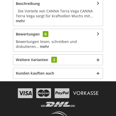
Beschreibung
Die Vorteile von CANNA Terra Vega CANNA
Terra Vega sorgt für kraftvollen Wuchs mit...
mehr
Bewertungen
0
Bewertungen lesen, schreiben und
diskutieren...
mehr
Weitere Varianten
2
Kunden kauften auch