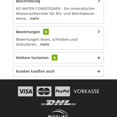
Beschreibung
RO WATER CONDITIONER - Ein mineralischer
Wasseraufbereiter für RO- und Weichwasser -
Keine...
mehr
Bewertungen
0
Bewertungen lesen, schreiben und
diskutieren...
mehr
Weitere Varianten
6
Kunden kauften auch