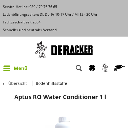
Service-Hotline: 030 / 70 76 76 65
Ladenöffnungszeiten: Di, Do, Fr 10-17 Uhr / Mi 12 - 20 Uhr
Fachgeschäft seit 2004
Schneller und neutraler Versand
Menü
Übersicht
Bodenhilfsstoffe
Aptus RO Water Conditioner 1 l